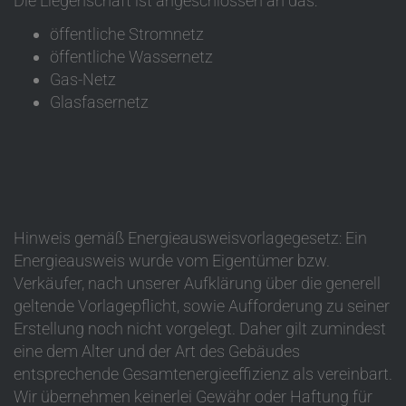
Die Liegenschaft ist angeschlossen an das:
öffentliche Stromnetz
öffentliche Wassernetz
Gas-Netz
Glasfasernetz
Hinweis gemäß Energieausweisvorlagegesetz: Ein
Energieausweis wurde vom Eigentümer bzw.
Verkäufer, nach unserer Aufklärung über die generell
geltende Vorlagepflicht, sowie Aufforderung zu seiner
Erstellung noch nicht vorgelegt. Daher gilt zumindest
eine dem Alter und der Art des Gebäudes
entsprechende Gesamtenergieeffizienz als vereinbart.
Wir übernehmen keinerlei Gewähr oder Haftung für