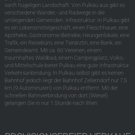
sanft hügeligen Landschaft. Von Pulkau aus gibt es
verschiedene Wander,- und Radwege in die
umliegenden Gemeinden. Infrastruktur: In Pulkau gibt
es ein Lebensmittelgeschäft, einen Fleischhauer, eine
Apotheke, Gastronomie-Betriebe, Heurigenlokale, eine
Trafik, ein Reisebüro, eine Tierärztin, eine Bank, ein
Gemeindeamt. Mit ca. 60 Vereinen, einem
traumhaftes Waldbad, einem Campingplatz, Volks,-
und Mittelschule bietet Pulkau eine gute Infrastruktur.
Verkehrsanbindung: In Pulkau selbst gibt es keinen
Bahnhof jedoch liegt der Bahnhof Zellerndorf nur 7,5
km (9 Autominuten) von Pulkau entfernt. Mit der
schnellen Bahnverbindung von dort (Wiesel)
gelangen Sie in nur 1 Stunde nach Wien.