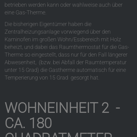
betrieben werden kann oder wahlweise auch über
eine Gas-Therme.
Die bisherigen Eigentümer haben die
Zentralheizungsanlage vorwiegend über den
Kaminofen im großen Wohn/Essbereich mit Holz
beheizt, und dabei das Raumthermostat für die Gas-
Therme so eingestellt, dass nur für den Fall längerer
Abwesenheit, (bzw. bei Abfall der Raumtemperatur
unter 15 Grad) die Gastherme automatisch für eine
Temperierung von 15 Grad gesorgt hat.
WOHNEINHEIT 2 -
CA. 180