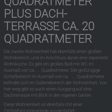
QUADRATMETER
PLUS DACH-
TERRASSE CA. 20
QUADRATMETER
Die zweite Wohneinheit hat ebenfalls einen großen
Wohnbereich, und im Anschluss daran eine separierte
Wohnküche. Es gibt ein großes Bad mit WC im
Ausmaß von ca .... Quadratmeter. Der großzügige
Schlafbereich im Ausmaß von ca. .... Quadratmeter
befindet sich im Galleriebereich der Wohneinheit. Von
hier weg gibt es auch einen Ausgang auf eine
Dachterrasse mit Blick in den eigenen Garten.
Diese Wohneinheit ist ebenfalls mit einer
Zentralheizungsanlage ausgestattet.