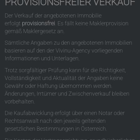
PROVISIONSFREIER VERKAUF
Der Verkauf der angebotenen Immobilie
erfolgt
provisionsfrei
. Es fällt keine Maklerprovision
gemäß Maklergesetz an.
Sämtliche Angaben zu den angebotenen Immobilien
basieren auf den der Vivinu-Agency vorliegenden
Informationen und Unterlagen.
Trotz sorgfältiger Prüfung kann für die Richtigkeit,
Vollständigkeit und Aktualität der Angaben keine
Gewähr oder Haftung übernommen werden.
Änderungen, Irrtümer und Zwischenverkauf bleiben
vorbehalten.
Die Kaufabwicklung erfolgt über einen Notar oder
Rechtsanwalt nach den jeweils geltenden
gesetzlichen Bestimmungen in Österreich.