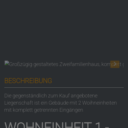
BESCHREIBUNG
Die gegenständlich zum Kauf angebotene
Liegenschaft ist ein Gebäude mit 2 Woihneinheiten
mit komplett getrennten Eingängen
WOHNEINHEIT 1 -