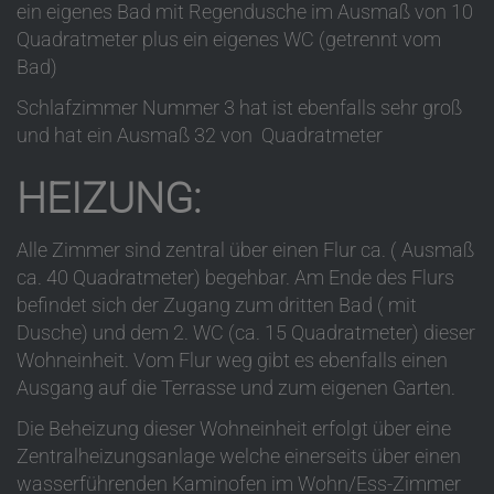
ein eigenes Bad mit Regendusche im Ausmaß von 10
Quadratmeter plus ein eigenes WC (getrennt vom
Bad)
Schlafzimmer Nummer 3 hat ist ebenfalls sehr groß
und hat ein Ausmaß 32 von Quadratmeter
HEIZUNG:
Alle Zimmer sind zentral über einen Flur ca. ( Ausmaß
ca. 40 Quadratmeter) begehbar. Am Ende des Flurs
befindet sich der Zugang zum dritten Bad ( mit
Dusche) und dem 2. WC (ca. 15 Quadratmeter) dieser
Wohneinheit. Vom Flur weg gibt es ebenfalls einen
Ausgang auf die Terrasse und zum eigenen Garten.
Die Beheizung dieser Wohneinheit erfolgt über eine
Zentralheizungsanlage welche einerseits über einen
wasserführenden Kaminofen im Wohn/Ess-Zimmer