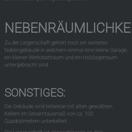
NEBENRÄUMLICHKE
Zu der Liegenschaft gehört noch ein weiteres
Nebengebäude in welchem einmal eine kleine Garage,
ein kleiner Werkstattraum und ein Holzlagerraum
untergebracht sind.
SONSTIGES:
Die Gebäude sind teilweise mit alten gewölbten
Kellern im Gesamtausmaß von ca. 100
Quadratmetern unterkellert.