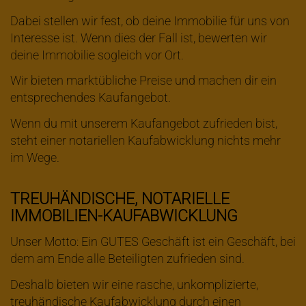
Dabei stellen wir fest, ob deine Immobilie für uns von
Interesse ist. Wenn dies der Fall ist, bewerten wir
deine Immobilie sogleich vor Ort.
Wir bieten marktübliche Preise und machen dir ein
entsprechendes Kaufangebot.
Wenn du mit unserem Kaufangebot zufrieden bist,
steht einer notariellen Kaufabwicklung nichts mehr
im Wege.
TREUHÄNDISCHE, NOTARIELLE
IMMOBILIEN-KAUFABWICKLUNG
Unser Motto: Ein GUTES Geschäft ist ein Geschäft, bei
dem am Ende alle Beteiligten zufrieden sind.
Deshalb bieten wir eine rasche, unkomplizierte,
treuhändische Kaufabwicklung durch einen