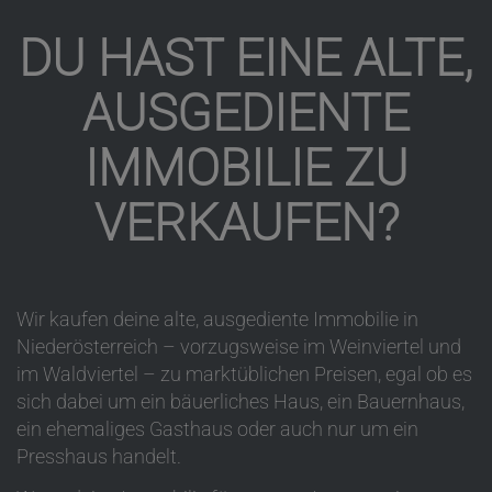
DU HAST EINE ALTE,
AUSGEDIENTE
IMMOBILIE ZU
VERKAUFEN?
Wir kaufen deine alte, ausgediente Immobilie in
Niederösterreich – vorzugsweise im Weinviertel und
im Waldviertel – zu marktüblichen Preisen, egal ob es
sich dabei um ein bäuerliches Haus, ein Bauernhaus,
ein ehemaliges Gasthaus oder auch nur um ein
Presshaus handelt.