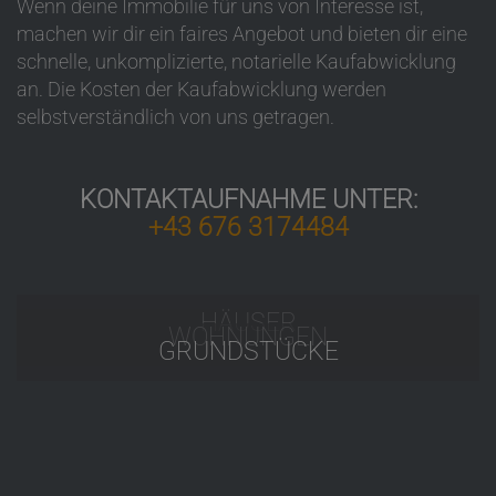
Wenn deine Immobilie für uns von Interesse ist,
machen wir dir ein faires Angebot und bieten dir eine
schnelle, unkomplizierte, notarielle Kaufabwicklung
an. Die Kosten der Kaufabwicklung werden
selbstverständlich von uns getragen.
KONTAKTAUFNAHME UNTER:
+43 676 3174484
HÄUSER
WOHNUNGEN
GRUNDSTÜCKE