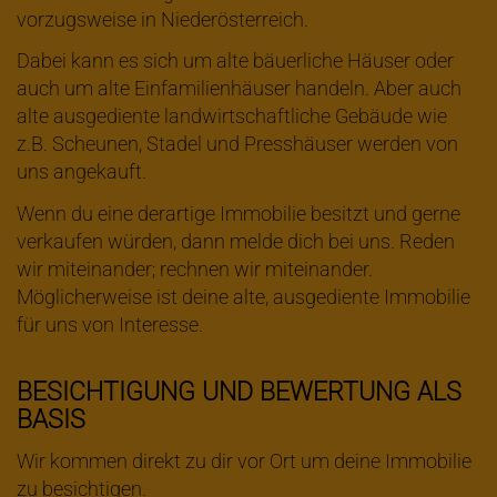
vorzugsweise in Niederösterreich.
Dabei kann es sich um alte bäuerliche Häuser oder
auch um alte Einfamilienhäuser handeln. Aber auch
alte ausgediente landwirtschaftliche Gebäude wie
z.B. Scheunen, Stadel und Presshäuser werden von
uns angekauft.
Wenn du eine derartige Immobilie besitzt und gerne
verkaufen würden, dann melde dich bei uns. Reden
wir miteinander; rechnen wir miteinander.
Möglicherweise ist deine alte, ausgediente Immobilie
für uns von Interesse.
BESICHTIGUNG UND BEWERTUNG ALS
BASIS
Wir kommen direkt zu dir vor Ort um deine Immobilie
zu besichtigen.