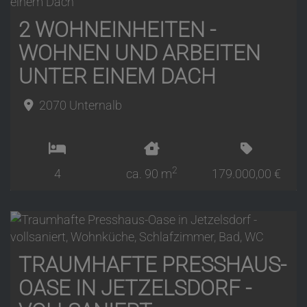
2 WOHNEINHEITEN -
WOHNEN UND ARBEITEN
UNTER EINEM DACH
2070 Unternalb
2
4
ca. 90 m
179.000,00 €
TRAUMHAFTE PRESSHAUS-
OASE IN JETZELSDORF -