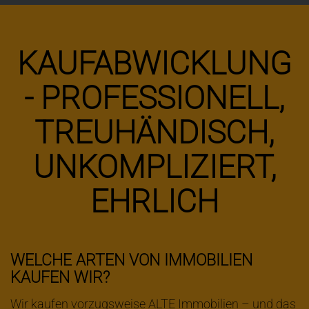
KAUFABWICKLUNG
- PROFESSIONELL,
TREUHÄNDISCH,
UNKOMPLIZIERT,
EHRLICH
WELCHE ARTEN VON IMMOBILIEN
KAUFEN WIR?
Wir kaufen vorzugsweise ALTE Immobilien – und das