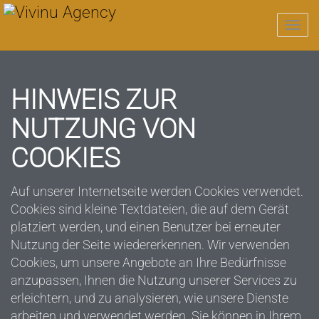
Navi
HINWEIS ZUR
NUTZUNG VON
COOKIES
Auf unserer Internetseite werden Cookies verwendet.
Cookies sind kleine Textdateien, die auf dem Gerät
platziert werden, und einen Benutzer bei erneuter
Nutzung der Seite wiedererkennen. Wir verwenden
Cookies, um unsere Angebote an Ihre Bedürfnisse
anzupassen, Ihnen die Nutzung unserer Services zu
erleichtern, und zu analysieren, wie unsere Dienste
arbeiten und verwendet werden. Sie können in Ihrem