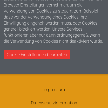
Browser Einstellungen vornehmen, um die
Verwendung von Cookies zu steuern, zum Beispiel
dass vor der Verwendung eines Cookies Ihre
Einwilligung eingeholt werden muss, oder Cookies
generell blockiert werden. Unsere Services
funktionieren aber nur dann ordnungsgemäß, wenn
die Verwendung von Cookies nicht deaktiviert wurde.
Cookie Einstellungen bearbeiten
Impressum
Datenschutzinformation