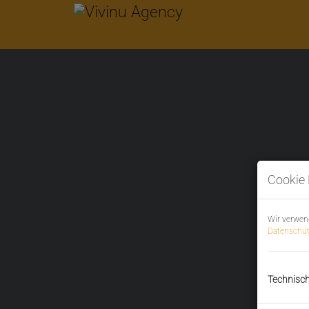
Cookie 
Wir verwen
Datenschut
Technisc