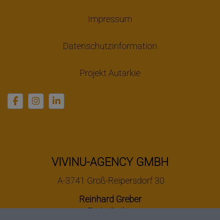
Impressum
Datenschutzinformation
Projekt Autarkie
VIVINU-AGENCY GMBH
A-3741 Groß-Reipersdorf 30
Reinhard Greber
Ergin Greber