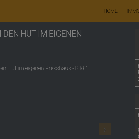
HOME
IMMO
N DEN HUT IM EIGENEN