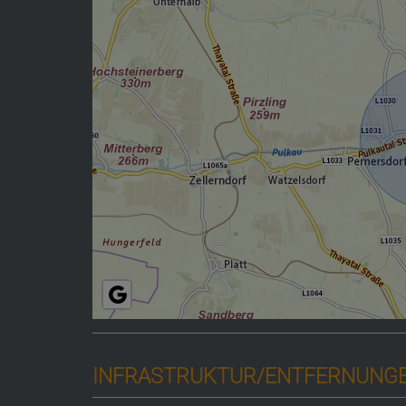
INFRASTRUKTUR/ENTFERNUNGEN