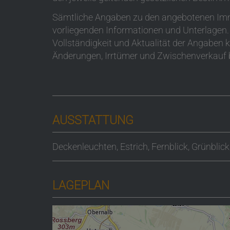
Sämtliche Angaben zu den angebotenen Immo
vorliegenden Informationen und Unterlagen. T
Vollständigkeit und Aktualität der Angabe
Änderungen, Irrtümer und Zwischenverkauf b
AUSSTATTUNG
Deckenleuchten
Estrich
Fernblick
Grünblick
LAGEPLAN