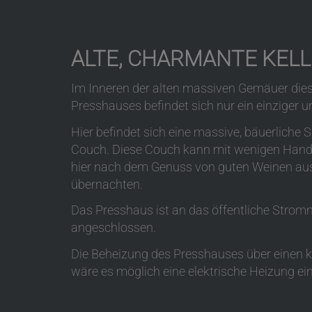
ALTE, CHARMANTE KELL
Im Inneren der alten massiven Gemäuer di
Presshauses befindet sich nur ein einziger 
Hier befindet sich eine massive, bäuerliche S
Couch. Diese Couch kann mit wenigen Handg
hier nach dem Genuss von guten Weinen aus 
übernachten.
Das Presshaus ist an das öffentliche Stromn
angeschlossen.
Die Beheizung des Presshauses über einen k
wäre es möglich eine elektrische Heizung e