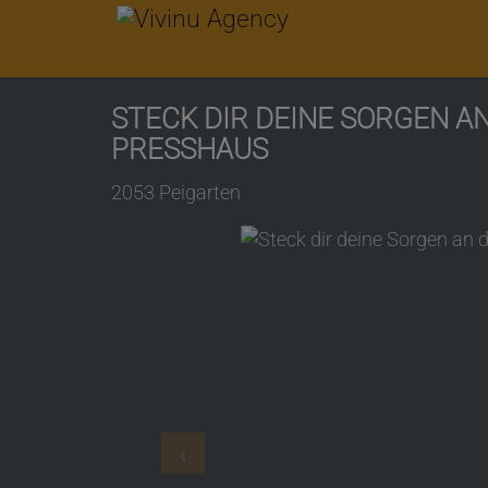
STECK DIR DEINE SORGEN A
PRESSHAUS
2053 Peigarten