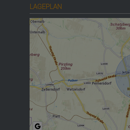
LAGEPLAN