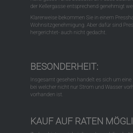
der Kellergasse entsprechend genehmigt we
Klarerweise bekommen Sie in einem Presshaus
Wohnsitzgenehmigung. Aber dafür sind Pre
hergerichtet- auch nicht gedacht.
BESONDERHEIT:
Insgesamt gesehen handelt es sich um eine
bei welcher nicht nur Strom und Wasser vor
vorhanden ist.
KAUF AUF RATEN MÖGLI