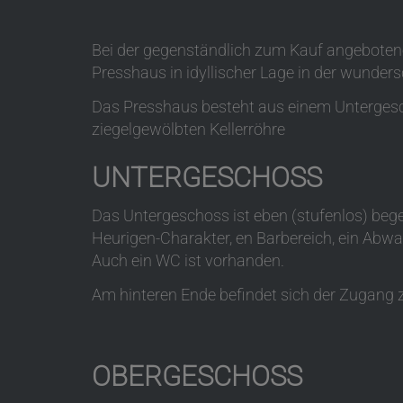
Bei der gegenständlich zum Kauf angeboten
Presshaus in idyllischer Lage in der wunder
Das Presshaus besteht aus einem Unterges
ziegelgewölbten Kellerröhre
UNTERGESCHOSS
Das Untergeschoss ist eben (stufenlos) begeh
Heurigen-Charakter, en Barbereich, ein Abw
Auch ein WC ist vorhanden.
Am hinteren Ende befindet sich der Zugang z
OBERGESCHOSS