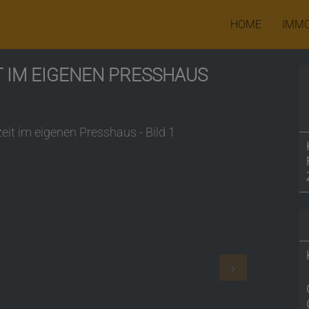
HOME
IMMO
T IM EIGENEN PRESSHAUS