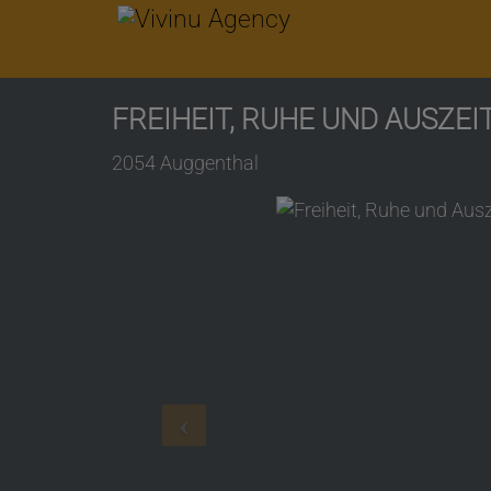
FREIHEIT, RUHE UND AUSZEI
2054 Auggenthal