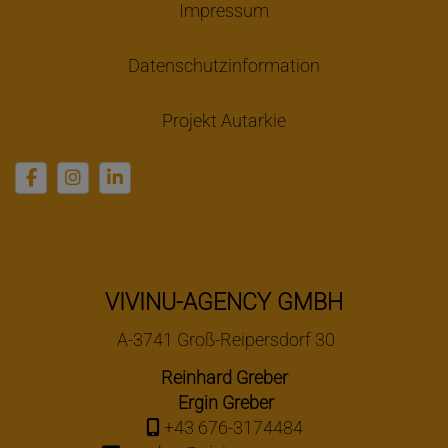
Impressum
Datenschutzinformation
Projekt Autarkie
VIVINU-AGENCY GMBH
A-3741 Groß-Reipersdorf 30
Reinhard Greber
Ergin Greber
+43 676-3174484